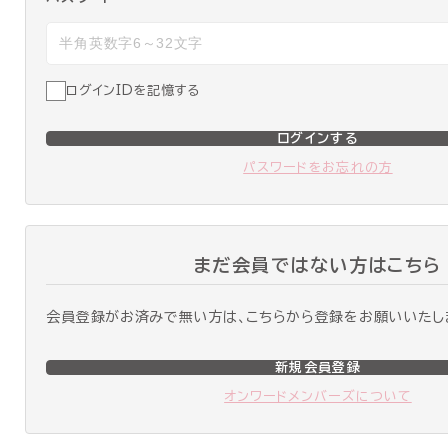
ログインIDを記憶する
ログインする
パスワードをお忘れの方
まだ会員ではない方はこちら
会員登録がお済みで無い方は、こちらから登録をお願いいたし
新規会員登録
オンワードメンバーズについて