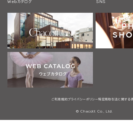
Webカタログ
SNS
ご利用規約
プライバシーポリシー
特定商取引法に関する
© Chacott Co., Ltd.