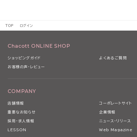
TOP
ログイン
Chacott ONLINE SHOP
ショッピングガイド
よくあるご質問
お客様の声・レビュー
COMPANY
店舗情報
コーポレートサイト
重要なお知らせ
企業情報
採用・求人情報
ニュース・リリース
LESSON
Web Magazine