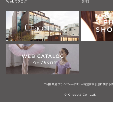
Webカタログ
SNS
ご利用規約
プライバシーポリシー
特定商取引法に関する
© Chacott Co., Ltd.