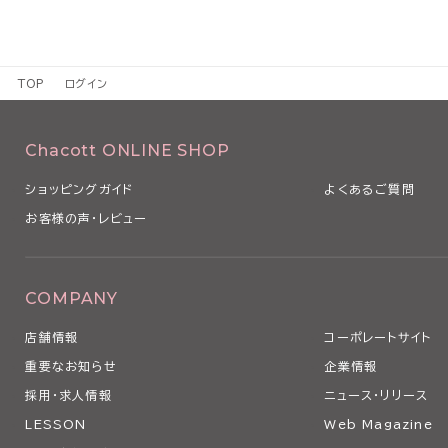
TOP
ログイン
Chacott ONLINE SHOP
ショッピングガイド
よくあるご質問
お客様の声・レビュー
COMPANY
店舗情報
コーポレートサイト
重要なお知らせ
企業情報
採用・求人情報
ニュース・リリース
LESSON
Web Magazine