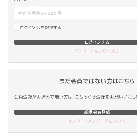
ログインIDを記憶する
ログインする
パスワードをお忘れの方
まだ会員ではない方はこちら
会員登録がお済みで無い方は、こちらから登録をお願いいたし
新規会員登録
オンワードメンバーズについて