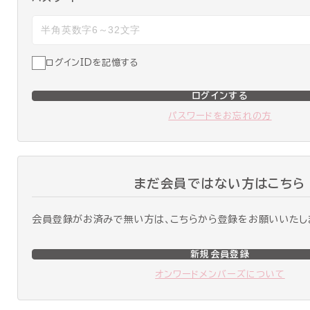
ログインIDを記憶する
ログインする
パスワードをお忘れの方
まだ会員ではない方はこちら
会員登録がお済みで無い方は、こちらから登録をお願いいたし
新規会員登録
オンワードメンバーズについて