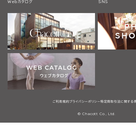
Webカタログ
SNS
ご利用規約
プライバシーポリシー
特定商取引法に関する
© Chacott Co., Ltd.