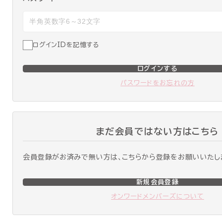
ログインIDを記憶する
ログインする
パスワードをお忘れの方
まだ会員ではない方はこちら
会員登録がお済みで無い方は、こちらから登録をお願いいたし
新規会員登録
オンワードメンバーズについて