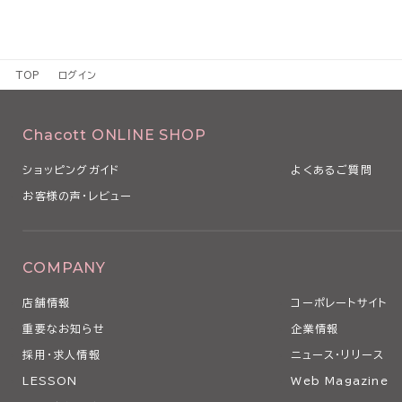
TOP
ログイン
Chacott ONLINE SHOP
ショッピングガイド
よくあるご質問
お客様の声・レビュー
COMPANY
店舗情報
コーポレートサイト
重要なお知らせ
企業情報
採用・求人情報
ニュース・リリース
LESSON
Web Magazine