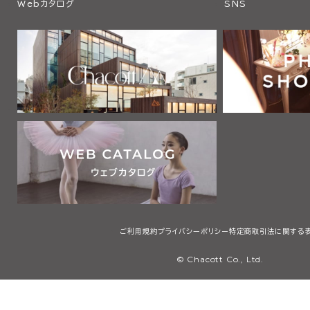
Webカタログ
SNS
ご利用規約
プライバシーポリシー
特定商取引法に関する
© Chacott Co., Ltd.