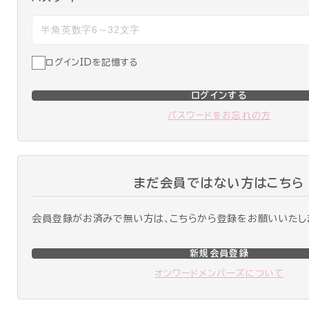
ログインIDを記憶する
ログインする
パスワードをお忘れの方
まだ会員ではない方はこちら
会員登録がお済みで無い方は、こちらから登録をお願いいたし
新規会員登録
オンワードメンバーズについて