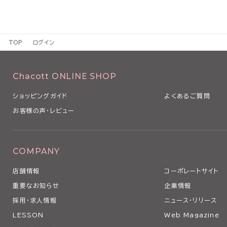
TOP
ログイン
Chacott ONLINE SHOP
ショッピングガイド
よくあるご質問
お客様の声・レビュー
COMPANY
店舗情報
コーポレートサイト
重要なお知らせ
企業情報
採用・求人情報
ニュース・リリース
LESSON
Web Magazine