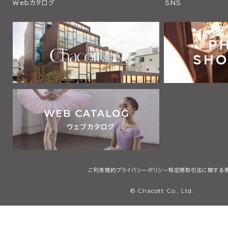
Webカタログ
SNS
ご利用規約
プライバシーポリシー
特定商取引法に関する
© Chacott Co., Ltd.