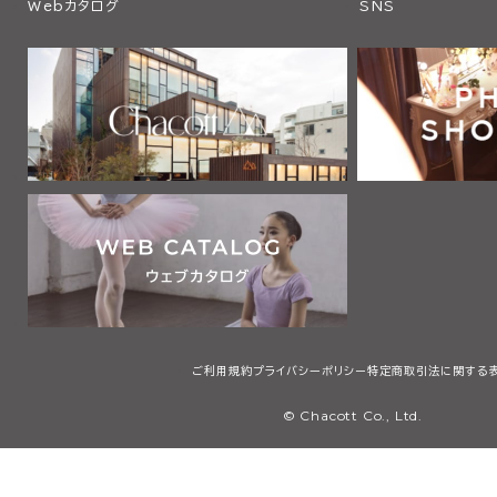
Webカタログ
SNS
ご利用規約
プライバシーポリシー
特定商取引法に関する
© Chacott Co., Ltd.