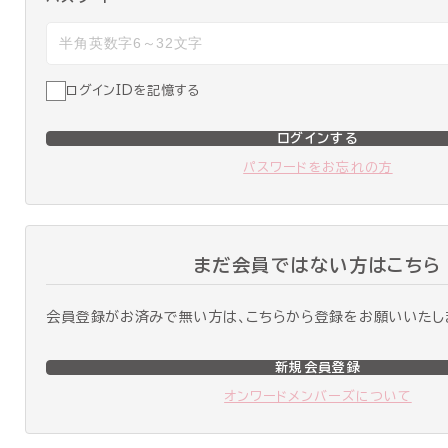
ログインIDを記憶する
ログインする
パスワードをお忘れの方
まだ会員ではない方はこちら
会員登録がお済みで無い方は、こちらから登録をお願いいたし
新規会員登録
オンワードメンバーズについて