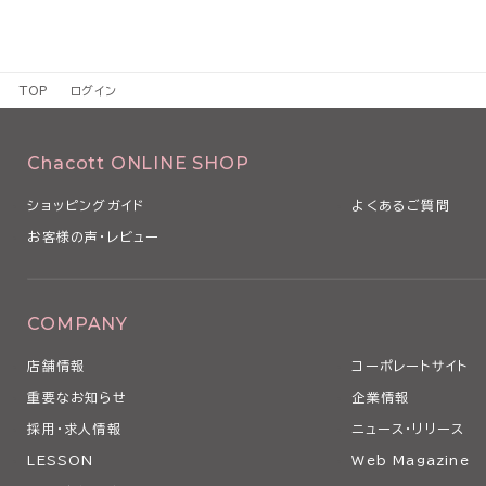
TOP
ログイン
Chacott ONLINE SHOP
ショッピングガイド
よくあるご質問
お客様の声・レビュー
COMPANY
店舗情報
コーポレートサイト
重要なお知らせ
企業情報
採用・求人情報
ニュース・リリース
LESSON
Web Magazine