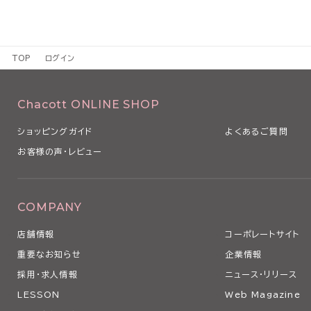
TOP
ログイン
Chacott ONLINE SHOP
ショッピングガイド
よくあるご質問
お客様の声・レビュー
COMPANY
店舗情報
コーポレートサイト
重要なお知らせ
企業情報
採用・求人情報
ニュース・リリース
LESSON
Web Magazine