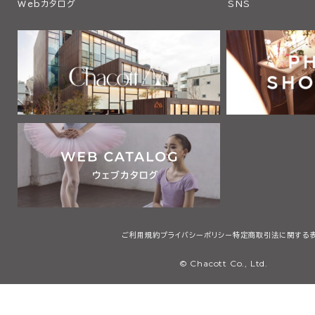
Webカタログ
SNS
ご利用規約
プライバシーポリシー
特定商取引法に関する
© Chacott Co., Ltd.