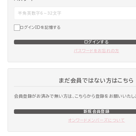
ログインIDを記憶する
ログインする
パスワードをお忘れの方
まだ会員ではない方はこちら
会員登録がお済みで無い方は、こちらから登録をお願いいたし
新規会員登録
オンワードメンバーズについて