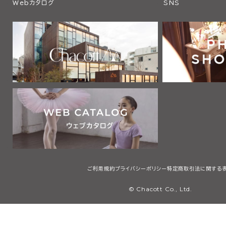
Webカタログ
SNS
ご利用規約
プライバシーポリシー
特定商取引法に関する
© Chacott Co., Ltd.