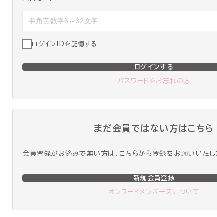
ログインIDを記憶する
ログインする
パスワードをお忘れの方
まだ会員ではない方はこちら
会員登録がお済みで無い方は、こちらから登録をお願いいたし
新規会員登録
オンワードメンバーズについて