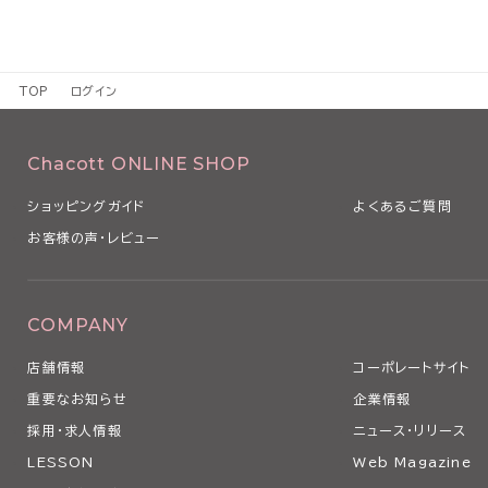
TOP
ログイン
Chacott ONLINE SHOP
ショッピングガイド
よくあるご質問
お客様の声・レビュー
COMPANY
店舗情報
コーポレートサイト
重要なお知らせ
企業情報
採用・求人情報
ニュース・リリース
LESSON
Web Magazine