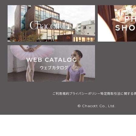
ご利用規約
プライバシーポリシー
特定商取引法に関する
© Chacott Co., Ltd.