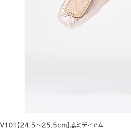
V101【24.5～25.5cm】底ミディアム