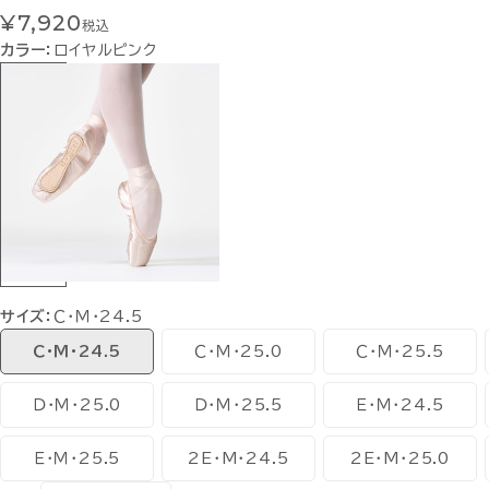
¥7,920
税込
カラー：
ロイヤルピンク
サイズ：
Ｃ・Ｍ・24.5
Ｃ・Ｍ・24.5
Ｃ・Ｍ・25.0
Ｃ・Ｍ・25.5
Ｄ・Ｍ・25.0
Ｄ・Ｍ・25.5
Ｅ・Ｍ・24.5
Ｅ・Ｍ・25.5
2E・M・24.5
2E・M・25.0