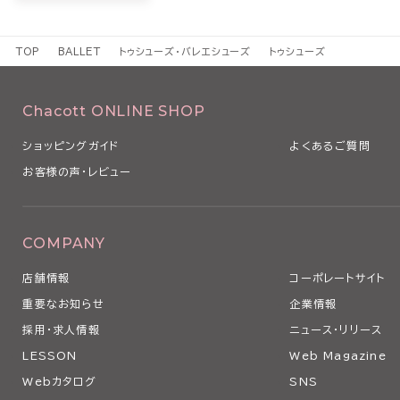
TOP
BALLET
トゥシューズ・バレエシューズ
トゥシューズ
Chacott ONLINE SHOP
ショッピングガイド
よくあるご質問
お客様の声・レビュー
COMPANY
店舗情報
コーポレートサイト
重要なお知らせ
企業情報
採用・求人情報
ニュース・リリース
LESSON
Web Magazine
Webカタログ
SNS