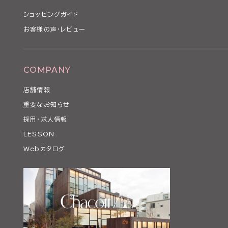
ショッピングガイド
お客様の声・レビュー
COMPANY
店舗情報
重要なお知らせ
採用・求人情報
LESSON
Webカタログ