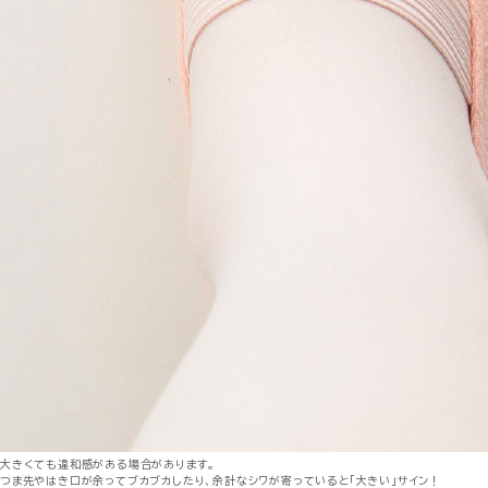
大きくても違和感がある場合があります。
つま先やはき口が余ってブカブカしたり、余計なシワが寄っていると「大きい」サイン！