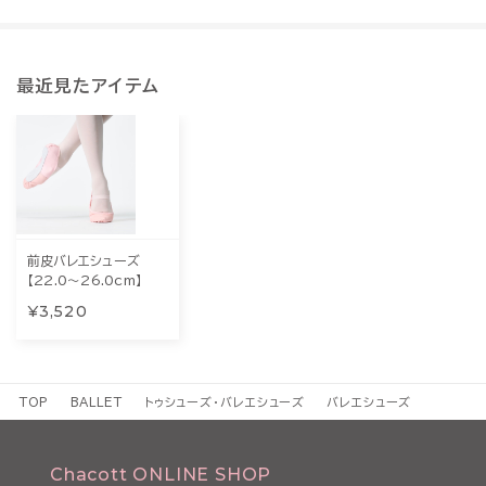
最近見たアイテム
前皮バレエシューズ
【22.0～26.0cm】
¥3,520
TOP
BALLET
トゥシューズ・バレエシューズ
バレエシューズ
Chacott ONLINE SHOP