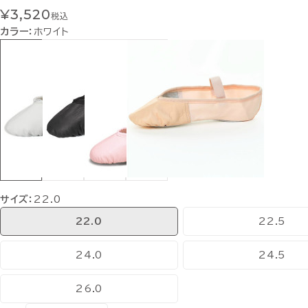
¥3,520
税込
カラー：
ホワイト
サイズ：
22.0
22.0
22.5
24.0
24.5
26.0