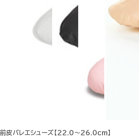
前皮バレエシューズ【22.0～26.0cm】