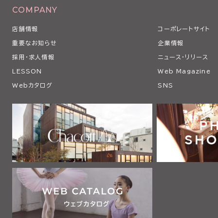
COMPANY
店舗情報
コーポレートサイト
重要なお知らせ
企業情報
採用・求人情報
ニュース・リリース
LESSON
Web Magazine
Webカタログ
SNS