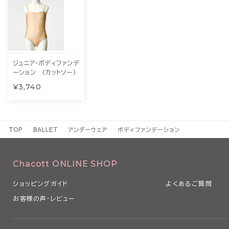
ジュニア・ボディファンデ
ーション （カットソー）
¥3,740
TOP
BALLET
アンダーウェア
ボディファンデーション
Chacott ONLINE SHOP
ショッピングガイド
よくあるご質問
お客様の声・レビュー