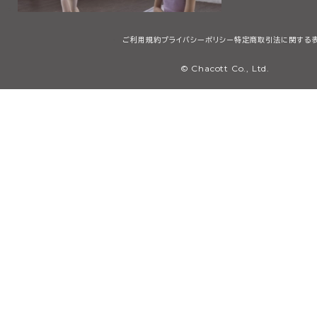
ご利用規約
プライバシーポリシー
特定商取引法に関する
© Chacott Co., Ltd.