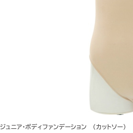
ジュニア・ボディファンデーション （カットソー）