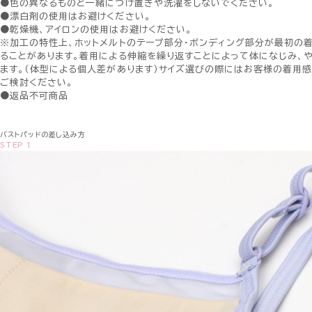
●色の異なるものと一緒につけ置きや洗濯をしないでください。
●漂白剤の使用はお避けください。
●乾燥機、アイロンの使用はお避けください。
※加工の特性上、ホットメルトのテープ部分・ボンディング部分が最初の
ることがあります。着用による伸縮を繰り返すことによって体になじみ、
ます。（体型による個人差があります）サイズ選びの際にはお客様の着用
ご検討ください。
●返品不可商品
バストパッドの差し込み方
STEP 1