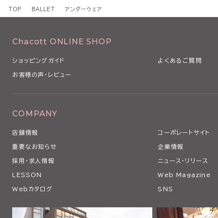
TOP
BALLET
アンダーウェア
Chacott ONLINE SHOP
ショッピングガイド
よくあるご質問
お客様の声・レビュー
COMPANY
店舗情報
コーポレートサイト
重要なお知らせ
企業情報
採用・求人情報
ニュース・リリース
LESSON
Web Magazine
Webカタログ
SNS