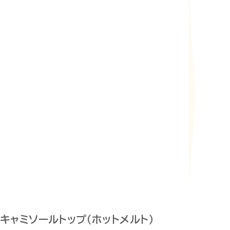
キャミソールトップ（ホットメルト）