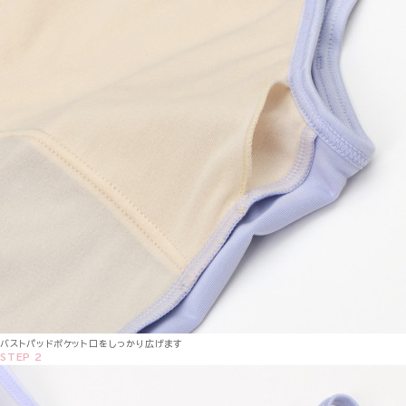
バストパッドポケット口をしっかり広げます
STEP 2