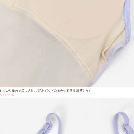
しっかり奥まで差し込み、バストパッドの向きや位置を調整します
STEP 4