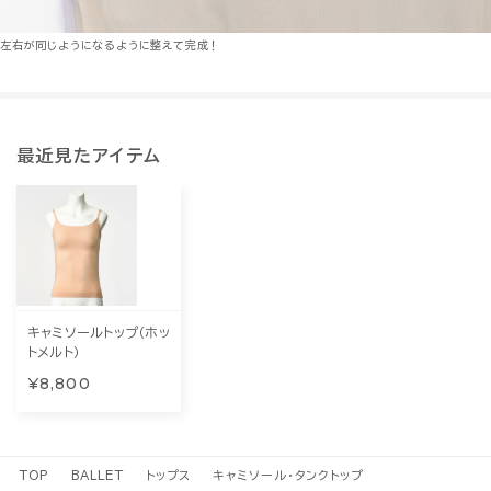
左右が同じようになるように整えて完成！
最近見たアイテム
キャミソールトップ（ホッ
トメルト）
¥8,800
TOP
BALLET
トップス
キャミソール・タンクトップ