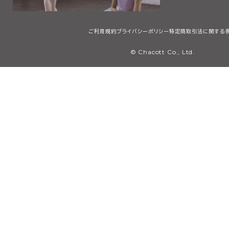
ご利用規約
プライバシーポリシー
特定商取引法に関する
© Chacott Co., Ltd.