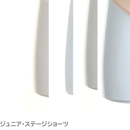
ジュニア・ステージショーツ