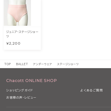
ジュニア・ステージショー
ツ
¥2,200
TOP
BALLET
アンダーウェア
ステージショーツ
Chacott ONLINE SHOP
ショッピングガイド
よくあるご質問
お客様の声・レビュー