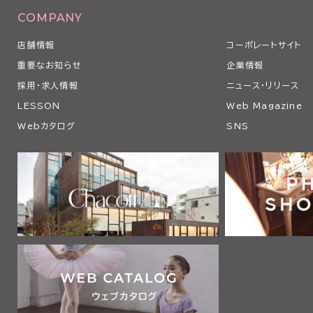
COMPANY
店舗情報
コーポレートサイト
重要なお知らせ
企業情報
採用・求人情報
ニュース・リリース
LESSON
Web Magazine
Webカタログ
SNS