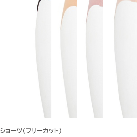
ショーツ（フリーカット）