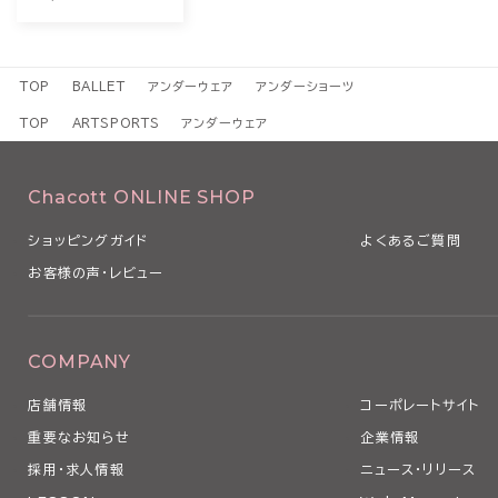
TOP
BALLET
アンダーウェア
アンダーショーツ
TOP
ARTSPORTS
アンダーウェア
Chacott ONLINE SHOP
ショッピングガイド
よくあるご質問
お客様の声・レビュー
COMPANY
店舗情報
コーポレートサイト
重要なお知らせ
企業情報
採用・求人情報
ニュース・リリース