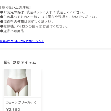
【取り扱い上の注意】
●お洗濯の際は、洗濯ネットに入れて洗濯してください。
●色の異なるものと一緒につけ置きや洗濯をしないでください。
●漂白剤の使用はお避けください。
●乾燥機、アイロンの使用はお避けください。
●返品不可商品
同素材のブラトップはこちら ＞＞＞
最近見たアイテム
ショーツ（フリーカット）
¥2,860