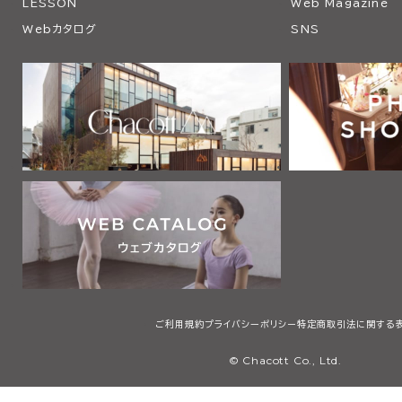
LESSON
Web Magazine
Webカタログ
SNS
ご利用規約
プライバシーポリシー
特定商取引法に関する
© Chacott Co., Ltd.