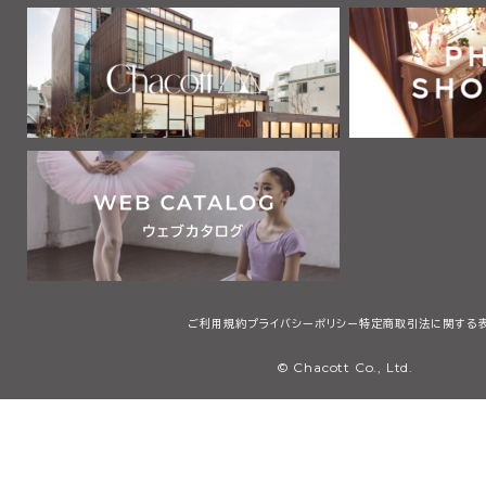
ご利用規約
プライバシーポリシー
特定商取引法に関する
© Chacott Co., Ltd.