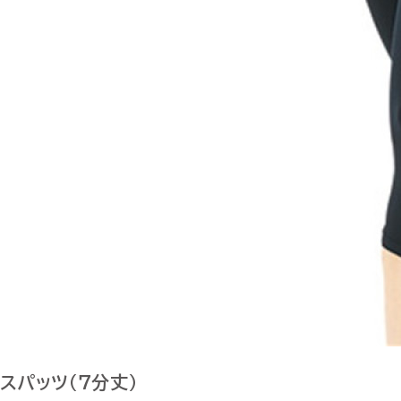
スパッツ（７分丈）