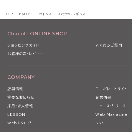
TOP
BALLET
ボトムス
スパッツ・レギンス
Chacott ONLINE SHOP
ショッピングガイド
よくあるご質問
お客様の声・レビュー
COMPANY
店舗情報
コーポレートサイト
重要なお知らせ
企業情報
採用・求人情報
ニュース・リリース
LESSON
Web Magazine
Webカタログ
SNS