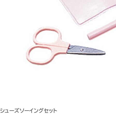
シューズソーイングセット