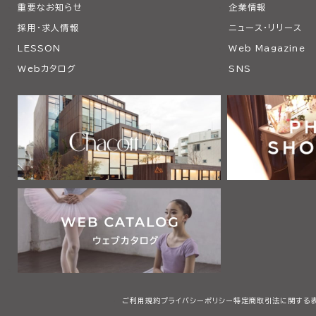
重要なお知らせ
企業情報
採用・求人情報
ニュース・リリース
LESSON
Web Magazine
Webカタログ
SNS
ご利用規約
プライバシーポリシー
特定商取引法に関する