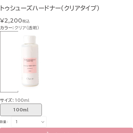
トゥシューズハードナー（クリアタイプ）
¥2,200
税込
カラー：
クリア（透明）
サイズ：
100ｍｌ
100ｍｌ
数量：