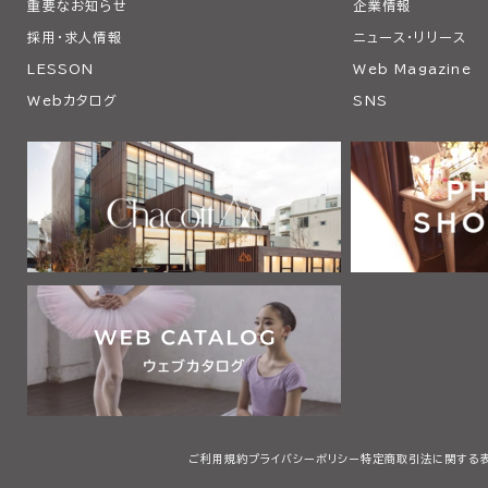
重要なお知らせ
企業情報
採用・求人情報
ニュース・リリース
LESSON
Web Magazine
Webカタログ
SNS
ご利用規約
プライバシーポリシー
特定商取引法に関する