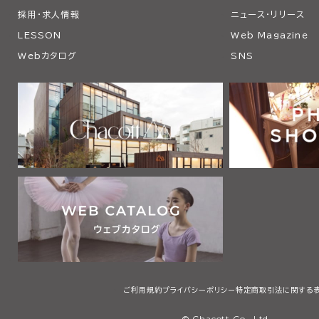
採用・求人情報
ニュース・リリース
LESSON
Web Magazine
Webカタログ
SNS
ご利用規約
プライバシーポリシー
特定商取引法に関する
© Chacott Co., Ltd.