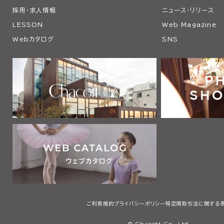
採用・求人情報
ニュース・リリース
LESSON
Web Magazine
Webカタログ
SNS
ご利用規約
プライバシーポリシー
特定商取引法に関する
© Chacott Co., Ltd.