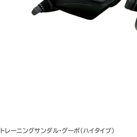
トレーニングサンダル・グーポ（ハイタイプ）