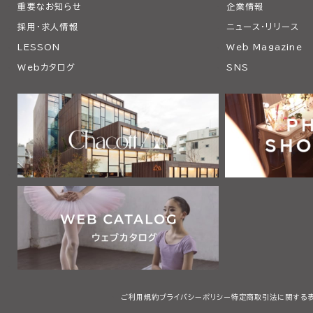
重要なお知らせ
企業情報
採用・求人情報
ニュース・リリース
LESSON
Web Magazine
Webカタログ
SNS
ご利用規約
プライバシーポリシー
特定商取引法に関する