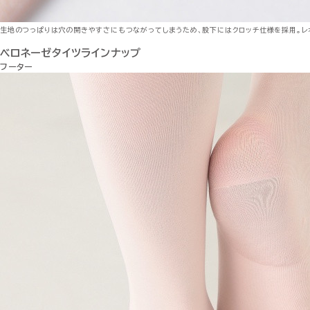
生地のつっぱりは穴の開きやすさにもつながってしまうため、股下にはクロッチ仕様を採用。レ
ベロネーゼタイツラインナップ
フーター