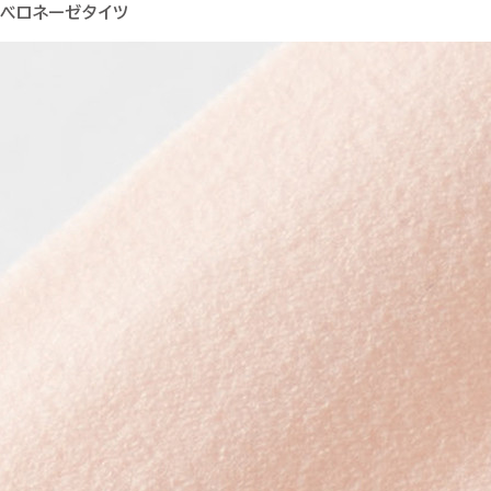
ベロネーゼタイツ