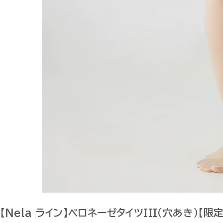
【Nela ライン】ベロネーゼタイツIII（穴あき）【