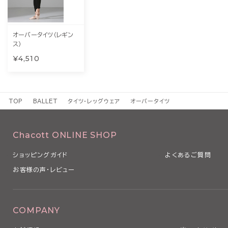
オーバータイツ（レギン
ス）
¥4,510
TOP
BALLET
タイツ・レッグウェア
オーバータイツ
Chacott ONLINE SHOP
ショッピングガイド
よくあるご質問
お客様の声・レビュー
COMPANY