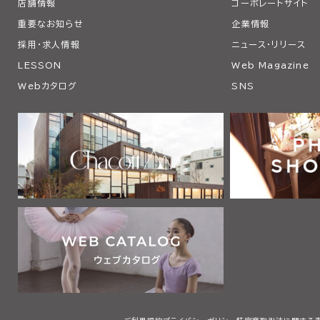
店舗情報
コーポレートサイト
重要なお知らせ
企業情報
採用・求人情報
ニュース・リリース
LESSON
Web Magazine
Webカタログ
SNS