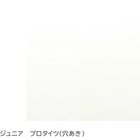
ジュニア プロタイツ（穴あき）