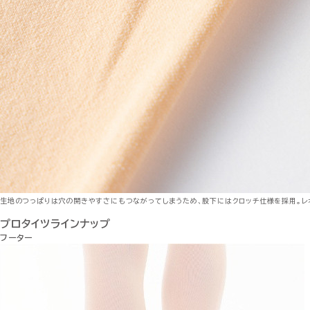
生地のつっぱりは穴の開きやすさにもつながってしまうため、股下にはクロッチ仕様を採用。レ
プロタイツラインナップ
フーター