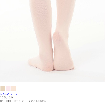
ジュニア フーター
105、120
013133-0025-28 ￥2,640（税込）