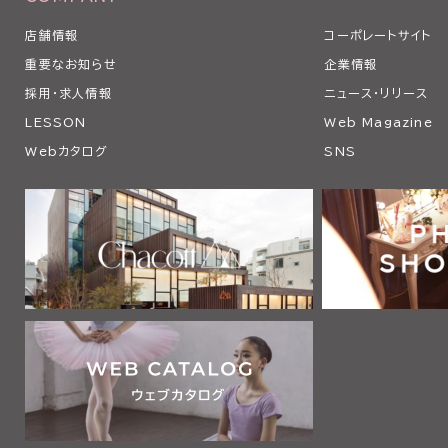
店舗情報
コーポレートサイト
重要なお知らせ
企業情報
採用・求人情報
ニュース・リリース
LESSON
Web Magazine
Webカタログ
SNS