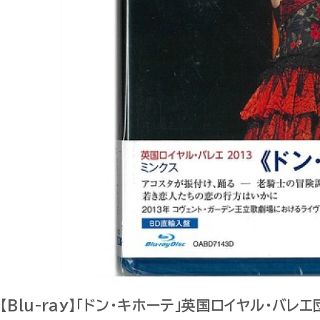
【Blu-ray】「ドン・キホーテ」英国ロイヤル・バレ