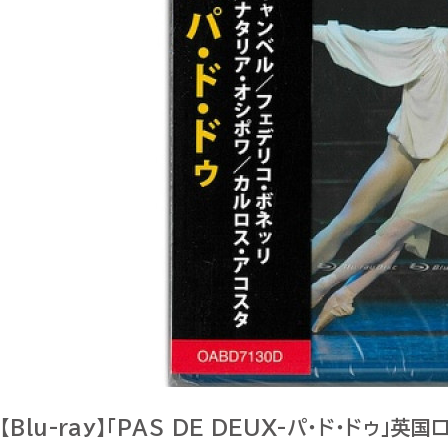
【Blu-ray】「PAS DE DEUX-パ・ド・ドゥ」英