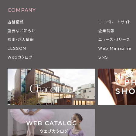
COMPANY
店舗情報
コーポレートサイト
重要なお知らせ
企業情報
採用・求人情報
ニュース・リリース
LESSON
Web Magazine
Webカタログ
SNS