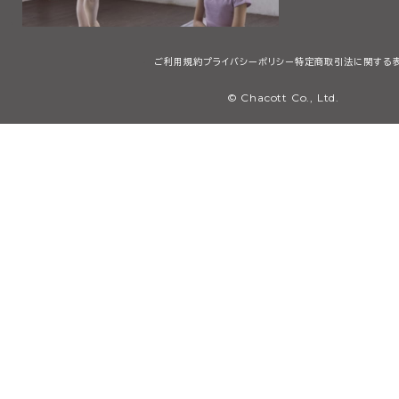
ご利用規約
プライバシーポリシー
特定商取引法に関する
© Chacott Co., Ltd.