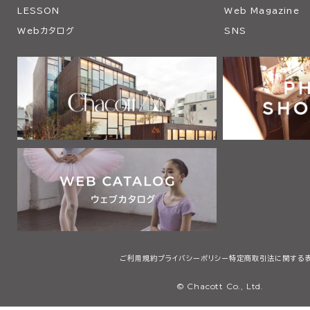
LESSON
Web Magazine
Webカタログ
SNS
ご利用規約
プライバシーポリシー
特定商取引法に関する
© Chacott Co., Ltd.