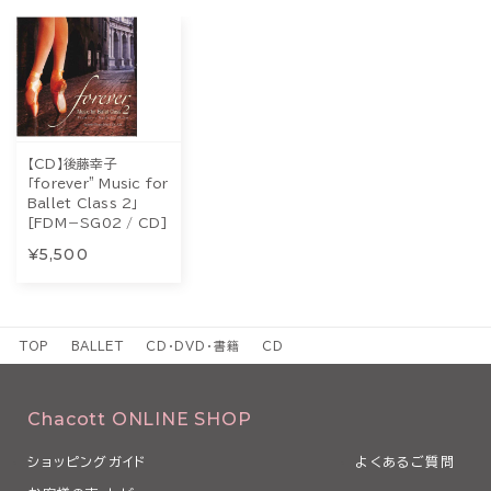
【CD】後藤幸子
「forever” Music for
Ballet Class 2」
[FDM－SG02 / CD]
¥5,500
TOP
BALLET
CD・DVD・書籍
CD
Chacott ONLINE SHOP
ショッピングガイド
よくあるご質問