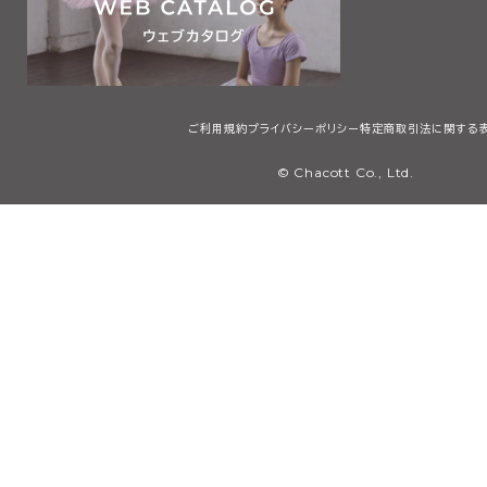
ご利用規約
プライバシーポリシー
特定商取引法に関する
© Chacott Co., Ltd.