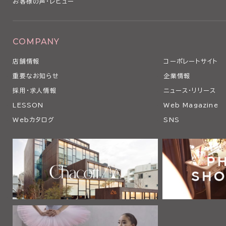
お客様の声・レビュー
COMPANY
店舗情報
コーポレートサイト
重要なお知らせ
企業情報
採用・求人情報
ニュース・リリース
LESSON
Web Magazine
Webカタログ
SNS