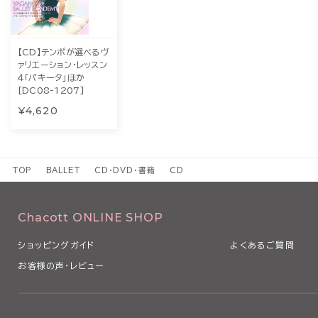
【CD】テンポが選べるヴ
ァリエーション・レッスン
４「パキータ」ほか
[DC08-1207]
¥4,620
TOP
BALLET
CD・DVD・書籍
CD
Chacott ONLINE SHOP
ショッピングガイド
よくあるご質問
お客様の声・レビュー