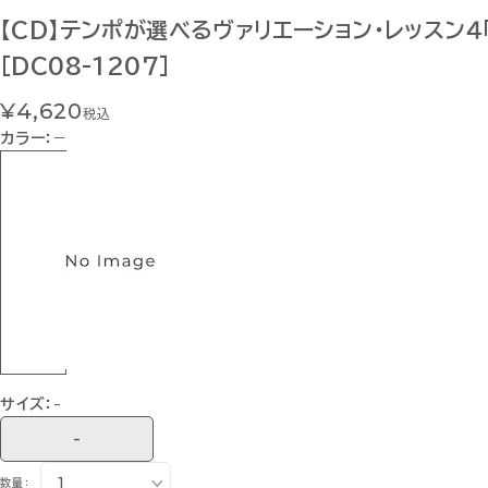
【CD】テンポが選べるヴァリエーション・レッスン４
[DC08-1207]
¥4,620
税込
カラー：
−
サイズ：
-
-
数量：