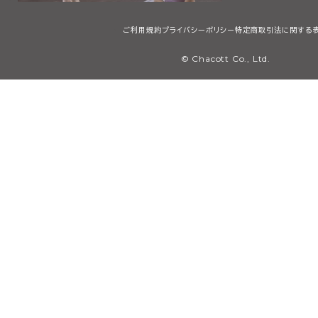
ご利用規約
プライバシーポリシー
特定商取引法に関する
© Chacott Co., Ltd.