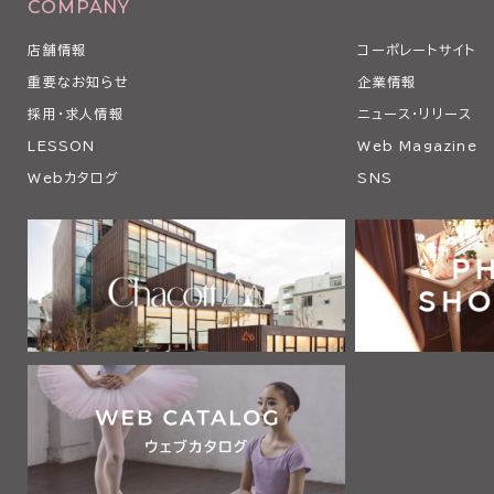
COMPANY
店舗情報
コーポレートサイト
重要なお知らせ
企業情報
採用・求人情報
ニュース・リリース
LESSON
Web Magazine
Webカタログ
SNS