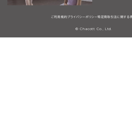
ご利用規約
プライバシーポリシー
特定商取引法に関する
© Chacott Co., Ltd.