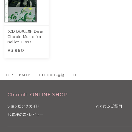
【CD】滝澤志野 Dear
Chopin Music for
Ballet Class
¥3,960
TOP
BALLET
CD・DVD・書籍
CD
Chacott ONLINE SHOP
ショッピングガイド
よくあるご質問
お客様の声・レビュー