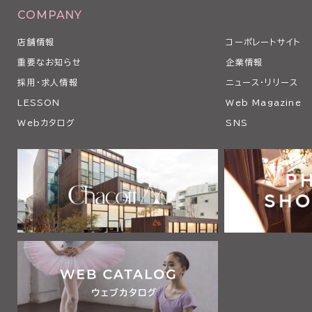
COMPANY
店舗情報
コーポレートサイト
重要なお知らせ
企業情報
採用・求人情報
ニュース・リリース
LESSON
Web Magazine
Webカタログ
SNS