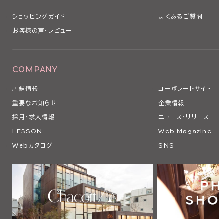
ショッピングガイド
よくあるご質問
お客様の声・レビュー
COMPANY
店舗情報
コーポレートサイト
重要なお知らせ
企業情報
採用・求人情報
ニュース・リリース
LESSON
Web Magazine
Webカタログ
SNS