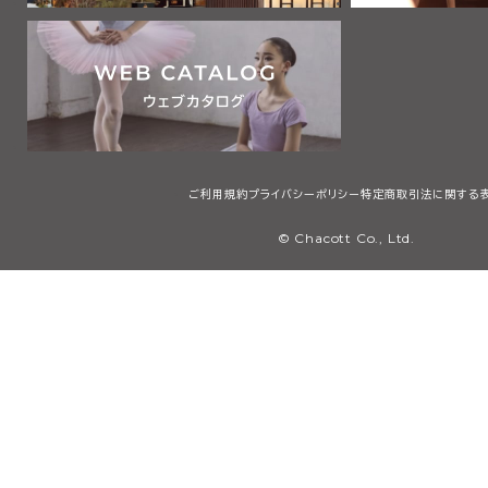
ご利用規約
プライバシーポリシー
特定商取引法に関する
© Chacott Co., Ltd.