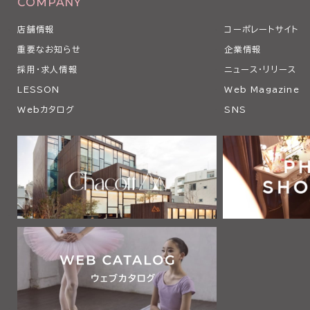
COMPANY
店舗情報
コーポレートサイト
重要なお知らせ
企業情報
採用・求人情報
ニュース・リリース
LESSON
Web Magazine
Webカタログ
SNS