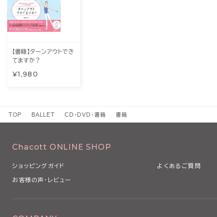
【書籍】ターンアウトでき
てますか？
¥1,980
TOP
BALLET
CD・DVD・書籍
書籍
Chacott ONLINE SHOP
ショッピングガイド
よくあるご質問
お客様の声・レビュー