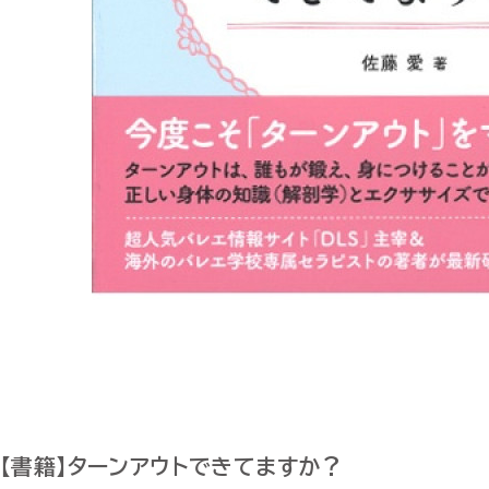
【書籍】ターンアウトできてますか？