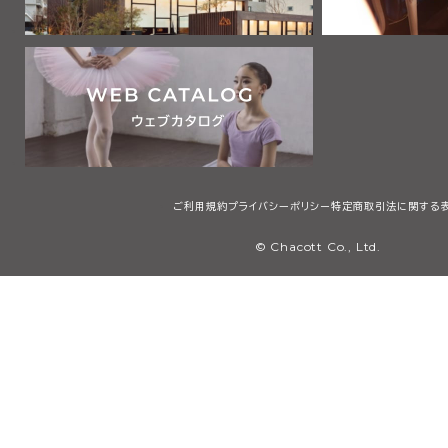
ご利用規約
プライバシーポリシー
特定商取引法に関する
© Chacott Co., Ltd.