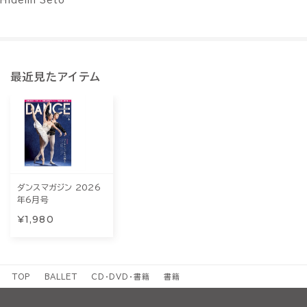
Hidemi Seto
最近見たアイテム
ダンスマガジン 2026
年6月号
¥1,980
TOP
BALLET
CD・DVD・書籍
書籍