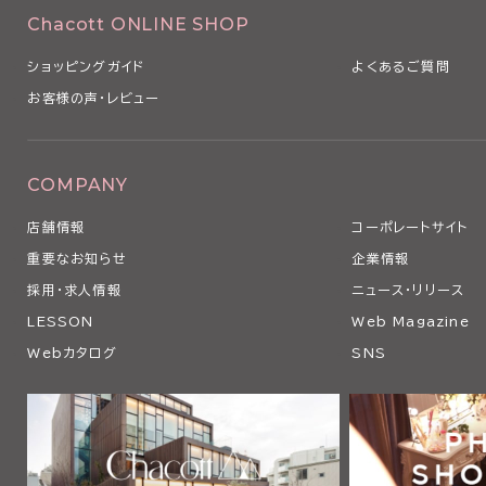
Chacott ONLINE SHOP
ショッピングガイド
よくあるご質問
お客様の声・レビュー
COMPANY
店舗情報
コーポレートサイト
重要なお知らせ
企業情報
採用・求人情報
ニュース・リリース
LESSON
Web Magazine
Webカタログ
SNS