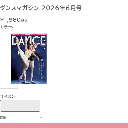
ダンスマガジン 2026年6月号
¥1,980
税込
カラー：
-
サイズ：
-
-
数量：