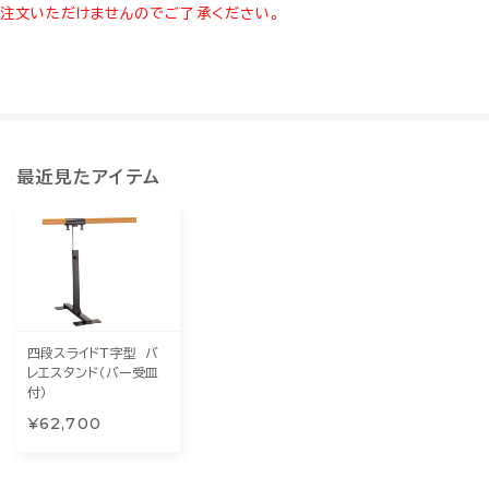
注文いただけませんのでご了承ください。
最近見たアイテム
四段スライドT字型 バ
レエスタンド（バー受皿
付）
¥62,700