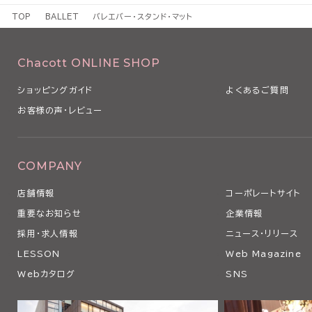
TOP
BALLET
バレエバー・スタンド・マット
Chacott ONLINE SHOP
ショッピングガイド
よくあるご質問
お客様の声・レビュー
COMPANY
店舗情報
コーポレートサイト
重要なお知らせ
企業情報
採用・求人情報
ニュース・リリース
LESSON
Web Magazine
Webカタログ
SNS