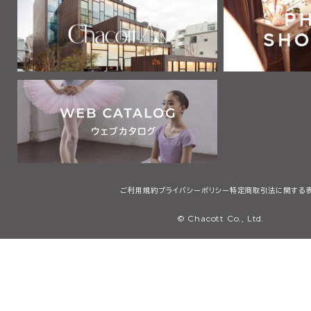
ご利用規約
プライバシーポリシー
特定商取引法に関する
© Chacott Co., Ltd.