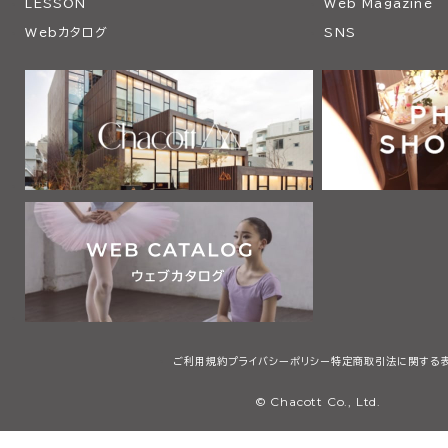
LESSON
Web Magazine
Webカタログ
SNS
ご利用規約
プライバシーポリシー
特定商取引法に関する
© Chacott Co., Ltd.