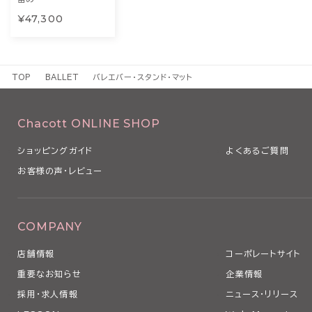
¥47,300
TOP
BALLET
バレエバー・スタンド・マット
Chacott ONLINE SHOP
ショッピングガイド
よくあるご質問
お客様の声・レビュー
COMPANY
店舗情報
コーポレートサイト
重要なお知らせ
企業情報
採用・求人情報
ニュース・リリース