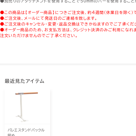
●別売りのアタッチメントを使用することで50mmのバーを使用すること
●この商品は【オーダー商品】につきご注文後、約4週間（休業日を除く）
●ご注文後、メールにて発送日のご連絡を致します。
●ご注文後のキャンセル・変更・返品交換はできかねますのでご了承くだ
●オーダー商品のため、お支払方法は、クレジット決済のみご利用になれ
注文いただけませんのでご了承ください。
最近見たアイテム
バレエスタンドバックル
留め