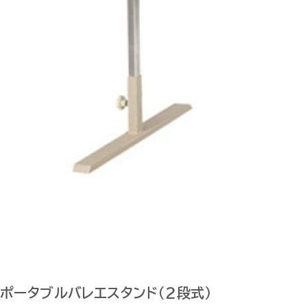
ポータブルバレエスタンド（2段式）