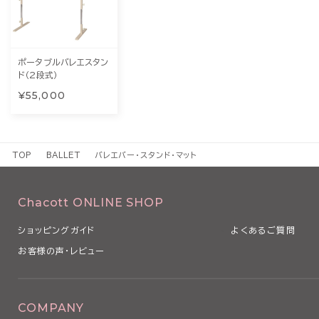
ポータブルバレエスタン
ド（2段式）
¥55,000
TOP
BALLET
バレエバー・スタンド・マット
Chacott ONLINE SHOP
ショッピングガイド
よくあるご質問
お客様の声・レビュー
COMPANY