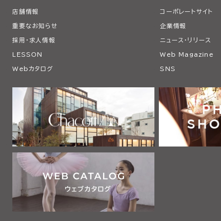
店舗情報
コーポレートサイト
重要なお知らせ
企業情報
採用・求人情報
ニュース・リリース
LESSON
Web Magazine
Webカタログ
SNS