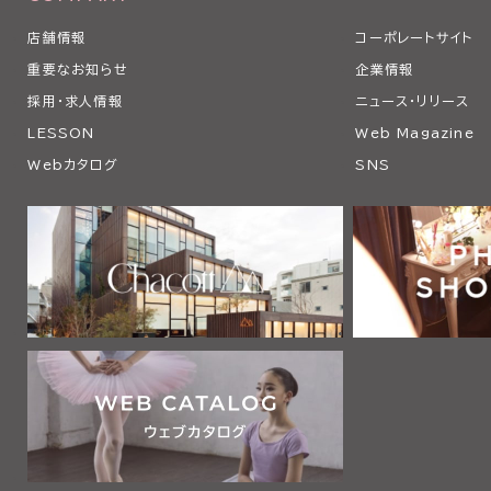
店舗情報
コーポレートサイト
重要なお知らせ
企業情報
採用・求人情報
ニュース・リリース
LESSON
Web Magazine
Webカタログ
SNS