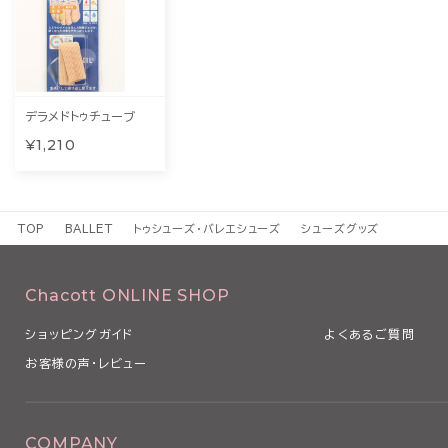
デラメドトゥチューブ
¥1,210
TOP
BALLET
トゥシューズ・バレエシューズ
シューズグッズ
Chacott ONLINE SHOP
ショッピングガイド
よくあるご質問
お客様の声・レビュー
COMPANY