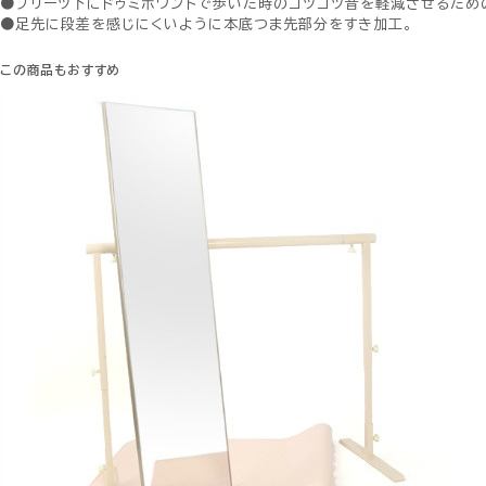
●プリーツ下にドゥミポワントで歩いた時のコツコツ音を軽減させるため
●足先に段差を感じにくいように本底つま先部分をすき加工。
この商品もおすすめ