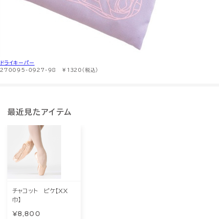
ドライキーパー
270095-0927-98 ￥1320（税込）
最近見たアイテム
チャコット ピケ【XX
巾】
¥8,800