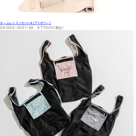
ホームレッスンセットA（アイボリー）
041498-0001-98 ￥77000（税込）