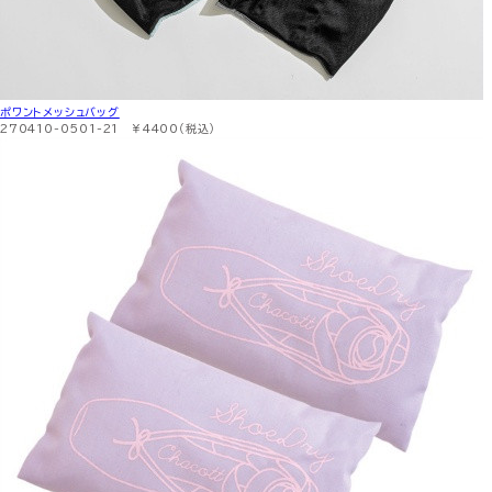
ポワントメッシュバッグ
270410-0501-21 ￥4400（税込）