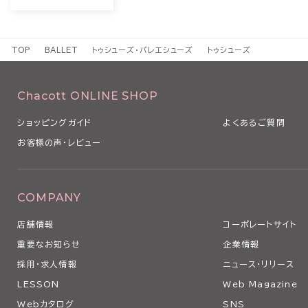
TOP
BALLET
トゥシューズ・バレエシューズ
トゥシューズ
Chacott ONLINE SHOP
ショッピングガイド
よくあるご質問
お客様の声・レビュー
COMPANY
店舗情報
コーポレートサイト
重要なお知らせ
企業情報
採用・求人情報
ニュース・リリース
LESSON
Web Magazine
Webカタログ
SNS