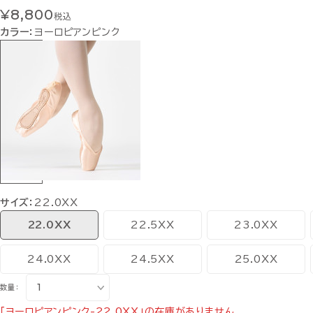
¥8,800
税込
カラー：
ヨーロピアンピンク
サイズ：
22.0XX
22.0XX
22.5XX
23.0XX
24.0XX
24.5XX
25.0XX
数量：
「ヨーロピアンピンク-22.0XX」の在庫がありません。