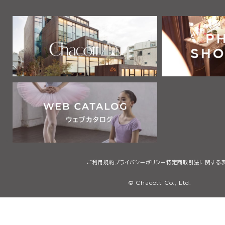
ご利用規約
プライバシーポリシー
特定商取引法に関する
© Chacott Co., Ltd.