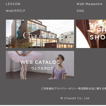
LESSON
Web Magazine
Webカタログ
SNS
ご利用規約
プライバシーポリシー
特定商取引法に関する
© Chacott Co., Ltd.