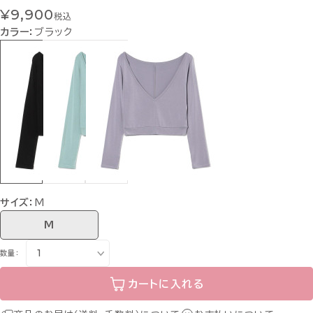
¥9,900
税込
カラー：
ブラック
サイズ：
M
M
数量：
カートに入れる