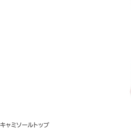
キャミソールトップ