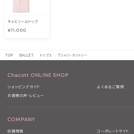
キャミソールトップ
¥11,000
TOP
BALLET
トップス
Tシャツ・カットソー
Chacott ONLINE SHOP
ショッピングガイド
よくあるご質問
お客様の声・レビュー
COMPANY
店舗情報
コーポレートサイト