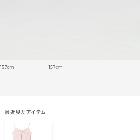
157cm
157cm
最近見たアイテム