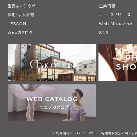
重要なお知らせ
企業情報
採用・求人情報
ニュース・リリース
LESSON
Web Magazine
Webカタログ
SNS
ご利用規約
プライバシーポリシー
特定商取引法に関する