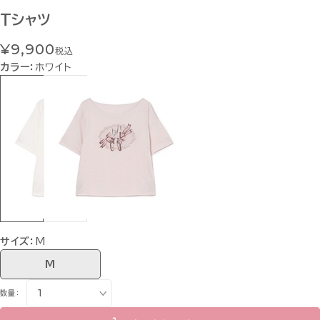
Tシャツ
¥9,900
税込
カラー：
ホワイト
サイズ：
M
M
数量：