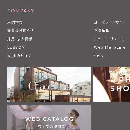
COMPANY
店舗情報
コーポレートサイト
重要なお知らせ
企業情報
採用・求人情報
ニュース・リリース
LESSON
Web Magazine
Webカタログ
SNS