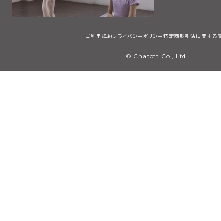
ご利用規約
プライバシーポリシー
特定商取引法に関する
© Chacott Co., Ltd.