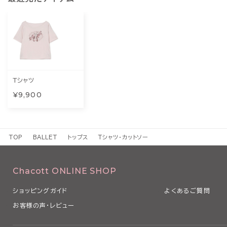
Tシャツ
¥9,900
TOP
BALLET
トップス
Tシャツ・カットソー
Chacott ONLINE SHOP
ショッピングガイド
よくあるご質問
お客様の声・レビュー