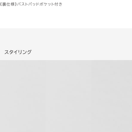
《裏仕様》バストパッドポケット付き
スタイリング