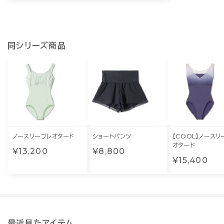
同シリーズ商品
ノースリーブレオタード
ショートパンツ
【COOL】ノースリ
オタード
¥13,200
¥8,800
¥15,400
最近見たアイテム