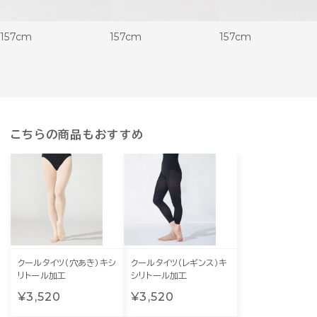
157cm
157cm
157cm
こちらの商品もおすすめ
クールタイツ（穴あき）キシ
クールタイツ（レギンス）キ
リトール加工
シリトール加工
¥3,520
¥3,520