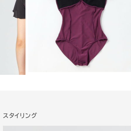
スタイリング