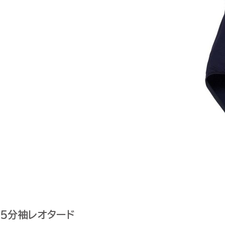
5分袖レオタード