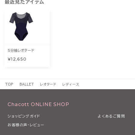
最近見たアイテム
5分袖レオタード
¥12,650
TOP
BALLET
レオタード
レディース
Chacott ONLINE SHOP
ショッピングガイド
よくあるご質問
お客様の声・レビュー