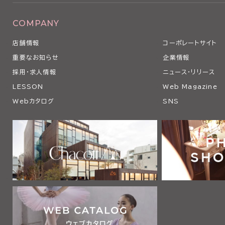
COMPANY
店舗情報
コーポレートサイト
重要なお知らせ
企業情報
採用・求人情報
ニュース・リリース
LESSON
Web Magazine
Webカタログ
SNS