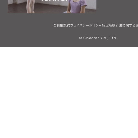
ご利用規約
プライバシーポリシー
特定商取引法に関する
© Chacott Co., Ltd.