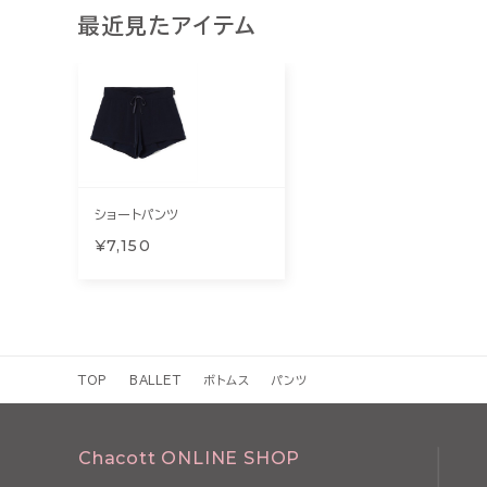
最近見たアイテム
ショートパンツ
¥7,150
TOP
BALLET
ボトムス
パンツ
Chacott ONLINE SHOP