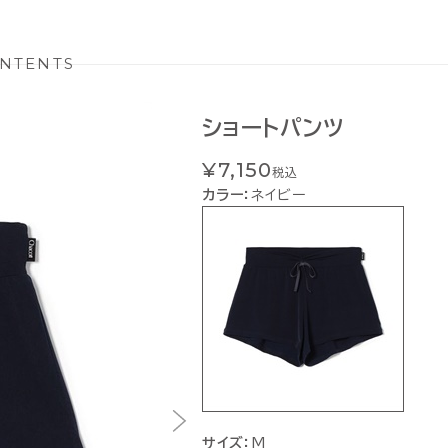
NTENTS
ショートパンツ
¥7,150
税込
カラー：
ネイビー
サイズ：
M