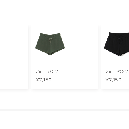
ショートパンツ
ショートパンツ
¥7,150
¥7,150