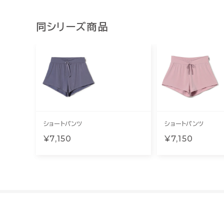
同シリーズ商品
ショートパンツ
ショートパンツ
¥7,150
¥7,150