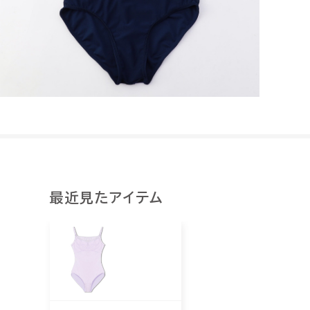
最近見たアイテム