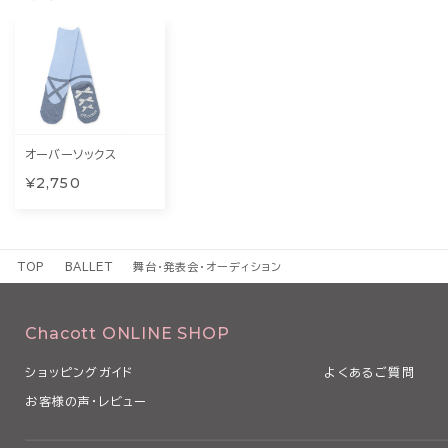
オーバーソックス
¥2,750
TOP
BALLET
舞台・発表会・オーディション
Chacott ONLINE SHOP
ショッピングガイド
よくあるご質問
お客様の声・レビュー