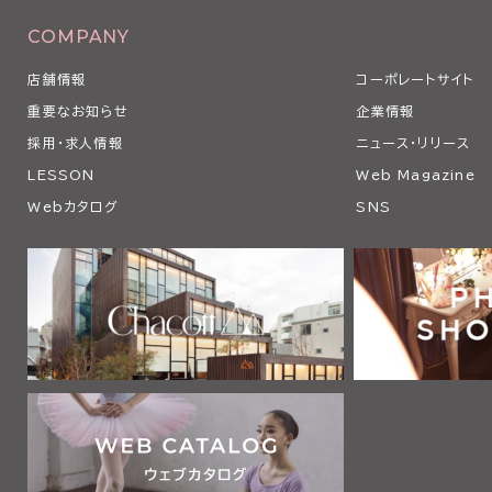
COMPANY
店舗情報
コーポレートサイト
重要なお知らせ
企業情報
採用・求人情報
ニュース・リリース
LESSON
Web Magazine
Webカタログ
SNS