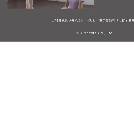
ご利用規約
プライバシーポリシー
特定商取引法に関する
© Chacott Co., Ltd.