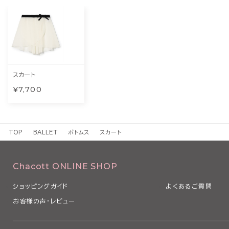
スカート
¥7,700
TOP
BALLET
ボトムス
スカート
Chacott ONLINE SHOP
ショッピングガイド
よくあるご質問
お客様の声・レビュー