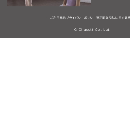
ご利用規約
プライバシーポリシー
特定商取引法に関する
© Chacott Co., Ltd.