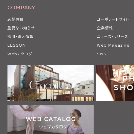
COMPANY
店舗情報
コーポレートサイト
重要なお知らせ
企業情報
採用・求人情報
ニュース・リリース
LESSON
Web Magazine
Webカタログ
SNS