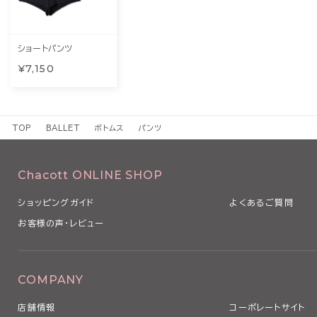
ショートパンツ
¥7,150
TOP
BALLET
ボトムス
パンツ
Chacott ONLINE SHOP
ショッピングガイド
よくあるご質問
お客様の声・レビュー
COMPANY
店舗情報
コーポレートサイト