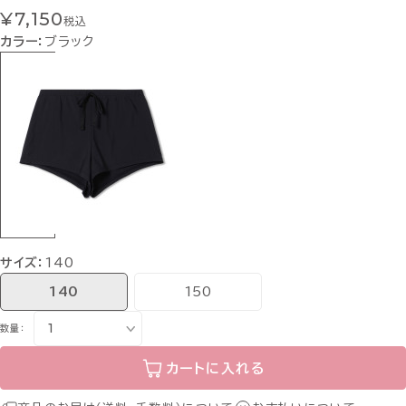
¥7,150
税込
カラー：
ブラック
サイズ：
140
140
150
数量：
カートに入れる