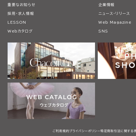
重要なお知らせ
企業情報
採用・求人情報
ニュース・リリース
LESSON
Web Magazine
Webカタログ
SNS
ご利用規約
プライバシーポリシー
特定商取引法に関する