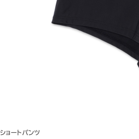
ショートパンツ