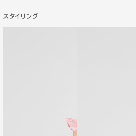
スタイリング