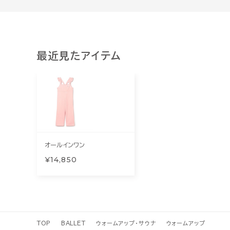
最近見たアイテム
オールインワン
¥14,850
TOP
BALLET
ウォームアップ・サウナ
ウォームアップ