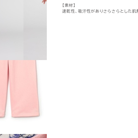
【素材】
速乾性、吸汗性がありさらさらとした肌