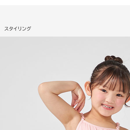
スタイリング