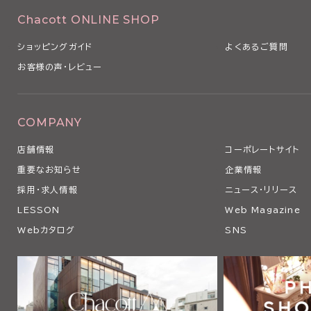
Chacott ONLINE SHOP
ショッピングガイド
よくあるご質問
お客様の声・レビュー
COMPANY
店舗情報
コーポレートサイト
重要なお知らせ
企業情報
採用・求人情報
ニュース・リリース
LESSON
Web Magazine
Webカタログ
SNS