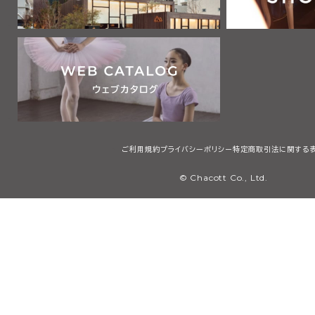
ご利用規約
プライバシーポリシー
特定商取引法に関する
© Chacott Co., Ltd.