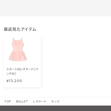
最近見たアイテム
スカート付レオタード（パ
ンチ付）
¥13,200
TOP
BALLET
レオタード
キッズ